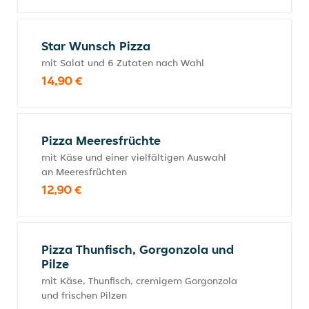
Star Wunsch Pizza
mit Salat und 6 Zutaten nach Wahl
14,90 €
Pizza Meeresfrüchte
mit Käse und einer vielfältigen Auswahl
an Meeresfrüchten
12,90 €
Pizza Thunfisch, Gorgonzola und
Pilze
mit Käse, Thunfisch, cremigem Gorgonzola
und frischen Pilzen