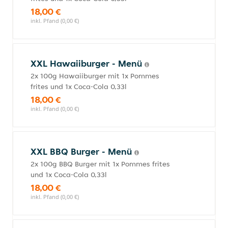
18,00 €
inkl. Pfand (0,00 €)
XXL Hawaiiburger - Menü
2x 100g Hawaiiburger mit 1x Pommes
frites und 1x Coca-Cola 0,33l
18,00 €
inkl. Pfand (0,00 €)
XXL BBQ Burger - Menü
2x 100g BBQ Burger mit 1x Pommes frites
und 1x Coca-Cola 0,33l
18,00 €
inkl. Pfand (0,00 €)