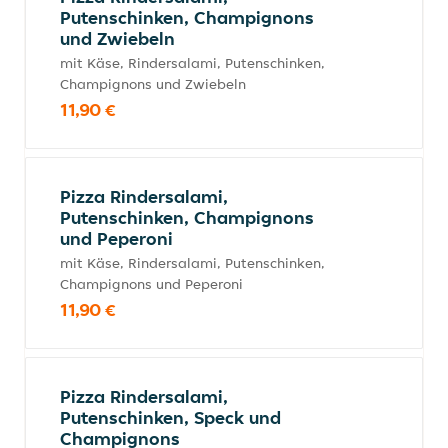
Putenschinken, Champignons
und Zwiebeln
mit Käse, Rindersalami, Putenschinken,
Champignons und Zwiebeln
11,90 €
Pizza Rindersalami,
Putenschinken, Champignons
und Peperoni
mit Käse, Rindersalami, Putenschinken,
Champignons und Peperoni
11,90 €
Pizza Rindersalami,
Putenschinken, Speck und
Champignons