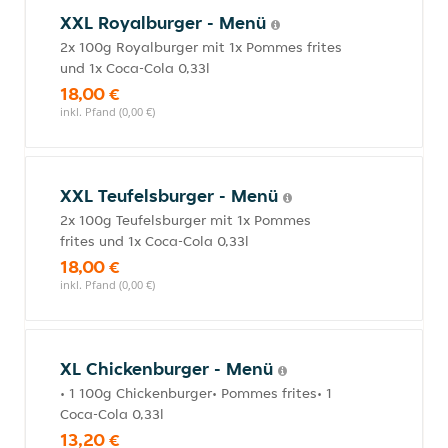
XXL Royalburger - Menü
2x 100g Royalburger mit 1x Pommes frites
und 1x Coca-Cola 0,33l
18,00 €
inkl. Pfand (0,00 €)
XXL Teufelsburger - Menü
2x 100g Teufelsburger mit 1x Pommes
frites und 1x Coca-Cola 0,33l
18,00 €
inkl. Pfand (0,00 €)
XL Chickenburger - Menü
• 1 100g Chickenburger• Pommes frites• 1
Coca-Cola 0,33l
13,20 €