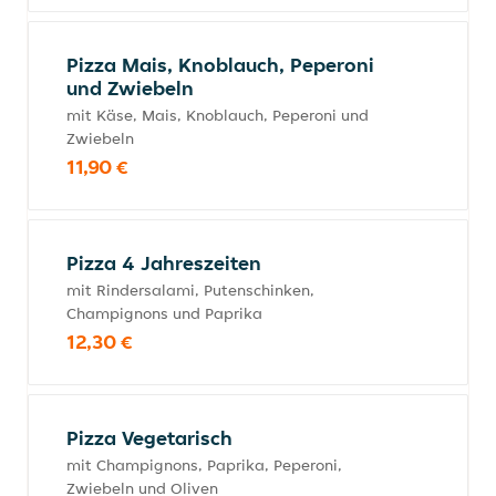
Pizza Mais, Knoblauch, Peperoni
und Zwiebeln
mit Käse, Mais, Knoblauch, Peperoni und
Zwiebeln
11,90 €
Pizza 4 Jahreszeiten
mit Rindersalami, Putenschinken,
Champignons und Paprika
12,30 €
Pizza Vegetarisch
mit Champignons, Paprika, Peperoni,
Zwiebeln und Oliven