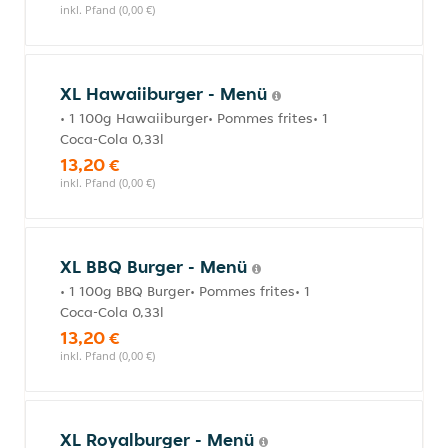
inkl. Pfand (0,00 €)
XL Hawaiiburger - Menü
• 1 100g Hawaiiburger• Pommes frites• 1
Coca-Cola 0,33l
13,20 €
inkl. Pfand (0,00 €)
XL BBQ Burger - Menü
• 1 100g BBQ Burger• Pommes frites• 1
Coca-Cola 0,33l
13,20 €
inkl. Pfand (0,00 €)
XL Royalburger - Menü