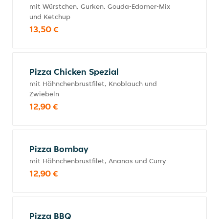
mit Würstchen, Gurken, Gouda-Edamer-Mix
und Ketchup
13,50 €
Pizza Chicken Spezial
mit Hähnchenbrustfilet, Knoblauch und
Zwiebeln
12,90 €
Pizza Bombay
mit Hähnchenbrustfilet, Ananas und Curry
12,90 €
Pizza BBQ