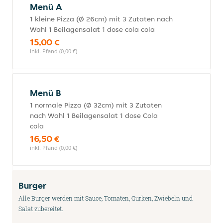
Menü A
1 kleine Pizza (Ø 26cm) mit 3 Zutaten nach
Wahl 1 Beilagensalat 1 dose cola cola
15,00 €
inkl. Pfand (0,00 €)
Menü B
1 normale Pizza (Ø 32cm) mit 3 Zutaten
nach Wahl 1 Beilagensalat 1 dose Cola
cola
16,50 €
inkl. Pfand (0,00 €)
Burger
Alle Burger werden mit Sauce, Tomaten, Gurken, Zwiebeln und
Salat zubereitet.