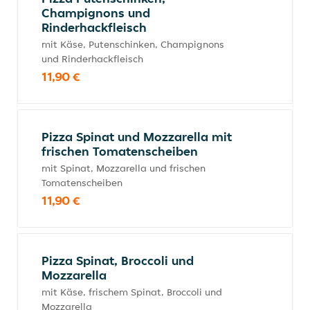
Champignons und
Rinderhackfleisch
mit Käse, Putenschinken, Champignons
und Rinderhackfleisch
11,90 €
Pizza Spinat und Mozzarella mit
frischen Tomatenscheiben
mit Spinat, Mozzarella und frischen
Tomatenscheiben
11,90 €
Pizza Spinat, Broccoli und
Mozzarella
mit Käse, frischem Spinat, Broccoli und
Mozzarella