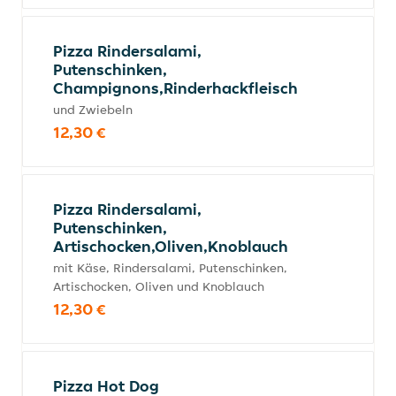
Pizza Rindersalami,
Putenschinken,
Champignons,Rinderhackfleisch
und Zwiebeln
12,30 €
Pizza Rindersalami,
Putenschinken,
Artischocken,Oliven,Knoblauch
mit Käse, Rindersalami, Putenschinken,
Artischocken, Oliven und Knoblauch
12,30 €
Pizza Hot Dog