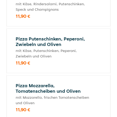
mit Käse, Rindersalami, Putenschinken,
Speck und Champignons
11,90 €
Pizza Putenschinken, Peperoni,
Zwiebeln und Oliven
mit Käse, Putenschinken, Peperoni,
Zwiebeln und Oliven
11,90 €
Pizza Mozzarella,
Tomatenscheiben und Oliven
mit Mozzarella, frischen Tomatenscheiben
und Oliven
11,90 €