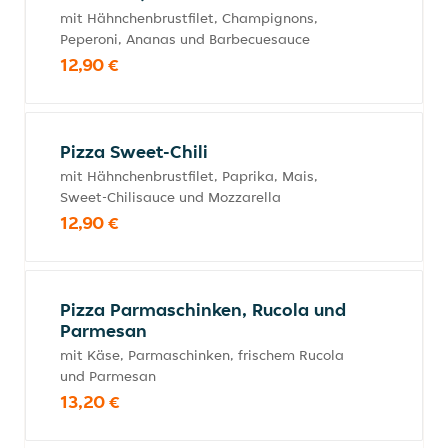
mit Hähnchenbrustfilet, Champignons,
Peperoni, Ananas und Barbecuesauce
12,90 €
Pizza Sweet-Chili
mit Hähnchenbrustfilet, Paprika, Mais,
Sweet-Chilisauce und Mozzarella
12,90 €
Pizza Parmaschinken, Rucola und
Parmesan
mit Käse, Parmaschinken, frischem Rucola
und Parmesan
13,20 €