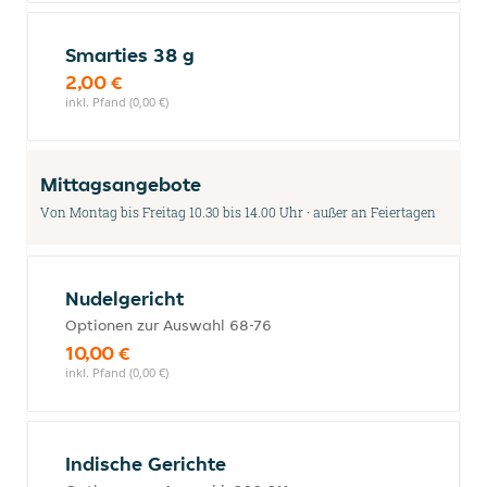
Smarties 38 g
2,00 €
inkl. Pfand (0,00 €)
Mittagsangebote
Von Montag bis Freitag 10.30 bis 14.00 Uhr · außer an Feiertagen
Nudelgericht
Optionen zur Auswahl 68-76
10,00 €
inkl. Pfand (0,00 €)
Indische Gerichte