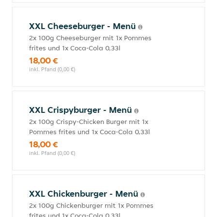
XXL Cheeseburger - Menü
2x 100g Cheeseburger mit 1x Pommes
frites und 1x Coca-Cola 0,33l
18,00 €
inkl. Pfand (0,00 €)
XXL Crispyburger - Menü
2x 100g Crispy-Chicken Burger mit 1x
Pommes frites und 1x Coca-Cola 0,33l
18,00 €
inkl. Pfand (0,00 €)
XXL Chickenburger - Menü
2x 100g Chickenburger mit 1x Pommes
frites und 1x Coca-Cola 0,33l