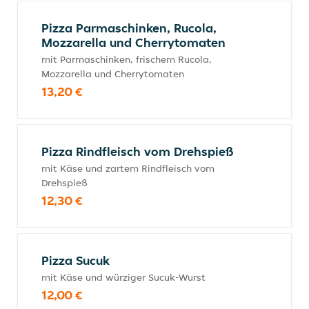
Pizza Parmaschinken, Rucola,
Mozzarella und Cherrytomaten
mit Parmaschinken, frischem Rucola,
Mozzarella und Cherrytomaten
13,20 €
Pizza Rindfleisch vom Drehspieß
mit Käse und zartem Rindfleisch vom
Drehspieß
12,30 €
Pizza Sucuk
mit Käse und würziger Sucuk-Wurst
12,00 €