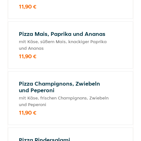
11,90 €
Pizza Mais, Paprika und Ananas
mit Käse, süßem Mais, knackiger Paprika
und Ananas
11,90 €
Pizza Champignons, Zwiebeln
und Peperoni
mit Käse, frischen Champignons, Zwiebeln
und Peperoni
11,90 €
Pizza Rindersalami,