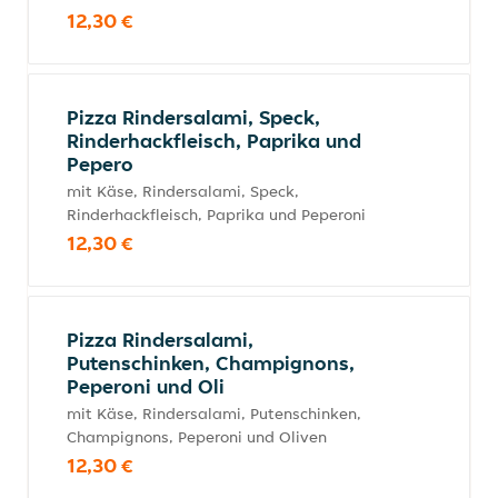
12,30 €
Pizza Rindersalami, Speck,
Rinderhackfleisch, Paprika und
Pepero
mit Käse, Rindersalami, Speck,
Rinderhackfleisch, Paprika und Peperoni
12,30 €
Pizza Rindersalami,
Putenschinken, Champignons,
Peperoni und Oli
mit Käse, Rindersalami, Putenschinken,
Champignons, Peperoni und Oliven
12,30 €